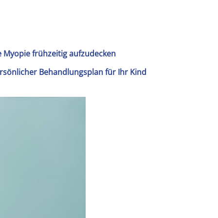
 Myopie frühzeitig aufzudecken
rsönlicher Behandlungsplan für Ihr Kind