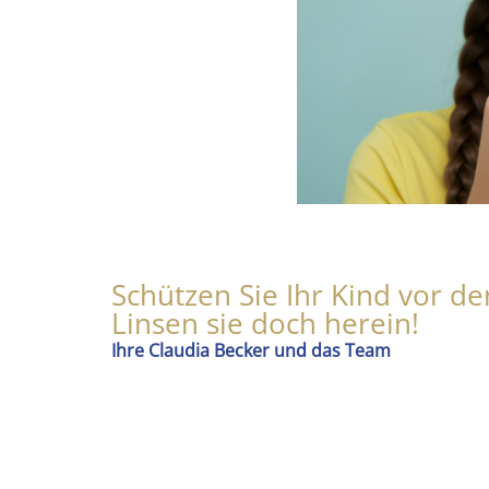
Schützen Sie Ihr Kind vor d
Linsen sie doch herein!
Ihre Claudia Becker und das Team