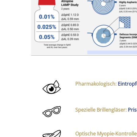
Pharmakologisch
:
Eintropf
Spezielle Brillengläser
:
Pris
Optische Myopie-Kontrolle