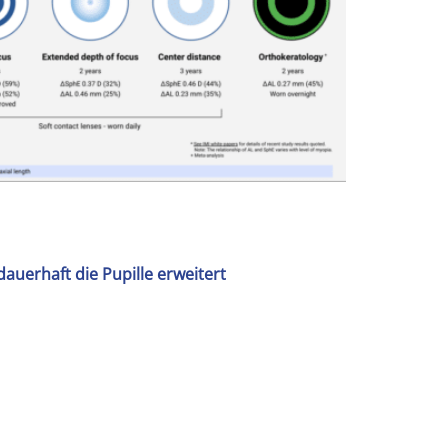
auerhaft die Pupille erweitert