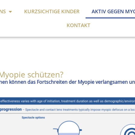
NS
KURZSICHTIGE KINDER
AKTIV GEGEN MY
KONTAKT
 Myopie schützen?
nen können das Fortschreiten der Myopie verlangsamen un