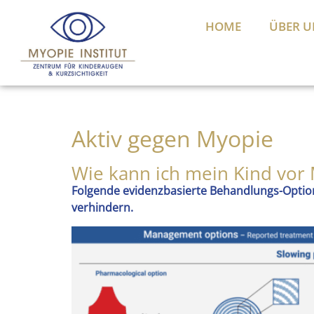
HOME
ÜBER U
Aktiv gegen Myopie
Wie kann ich mein Kind vor
Folgende evidenzbasierte Behandlungs-Optio
verhindern.