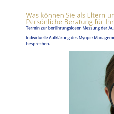
Was können Sie als Eltern u
Persönliche Beratung für Ih
Termin zur berührungslosen Messung der Auge
Individuelle Aufklärung des Myopie-Managemen
besprechen.