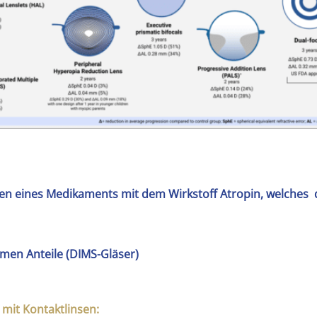
en eines Medikaments mit dem Wirkstoff Atropin, welches d
men Anteile (DIMS-Gläser)
 mit Kontaktlinsen: