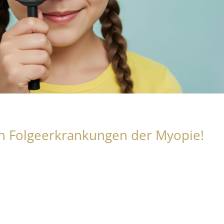
en Folgeerkrankungen der Myopie!