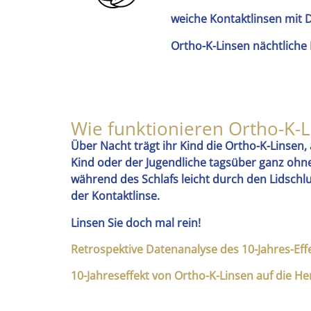
weiche Kontaktlinsen mit 
Ortho-K-Linsen nächtliche 
Wie funktionieren Ortho-K-L
Über Nacht trägt ihr Kind die Ortho-K-Linse
Kind oder der Jugendliche tagsüber ganz ohne
während des Schlafs leicht durch den Lidsch
der Kontaktlinse.
Linsen Sie doch mal rein!
Retrospektive Datenanalyse des 10-Jahres-Eff
10-Jahreseffekt von Ortho-K-Linsen auf die H